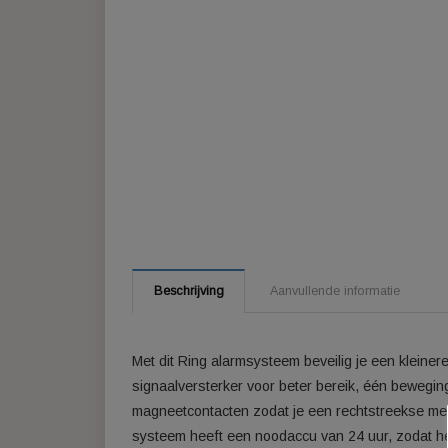
Beschrijving
Aanvullende informatie