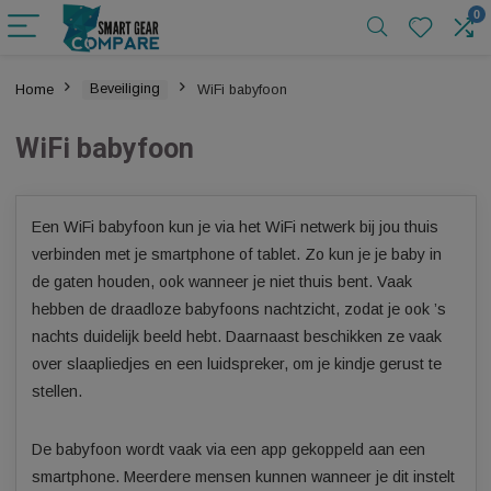
Home
Beveiliging
WiFi babyfoon
WiFi babyfoon
Een WiFi babyfoon kun je via het WiFi netwerk bij jou thuis
verbinden met je smartphone of tablet. Zo kun je je baby in
de gaten houden, ook wanneer je niet thuis bent. Vaak
hebben de draadloze babyfoons nachtzicht, zodat je ook ’
nachts duidelijk beeld hebt. Daarnaast beschikken ze vaak
over slaapliedjes en een luidspreker, om je kindje gerust te
stellen.