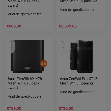
Asus ZenWifi AX XT8
Asus ZenWifi AX XT8
Mesh Wifi 6 (4-pack
Mesh Wifi 6 (5-pack wit)
zwart)
Vind de goedkoopste
Vind de goedkoopste
€
669,00
€
1.039,00