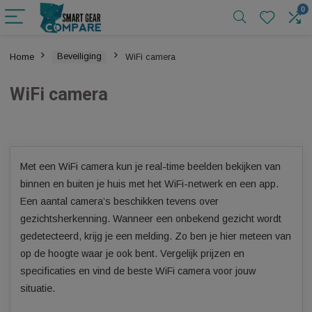
Home
Beveiliging
WiFi camera
WiFi camera
Met een WiFi camera kun je real-time beelden bekijken van
binnen en buiten je huis met het WiFi-netwerk en een app.
Een aantal camera’s beschikken tevens over
gezichtsherkenning. Wanneer een onbekend gezicht word
gedetecteerd, krijg je een melding. Zo ben je hier meteen 
op de hoogte waar je ook bent. Vergelijk prijzen en
specificaties en vind de beste WiFi camera voor jouw