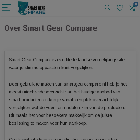
Over Smart Gear Compare
Smart Gear Compare is een Nederlandse vergelijkingssite
waar je slimme apparaten kunt vergelijken.
Door gebruik te maken van smartgearcompare.nl heb je he
meest uitgebreide overzicht van het huidige aanbod van
smart producten en kun je vanaf één plek overzichtelijk
vergelijken wat de voor- en nadelen zijn van de producten.
Dit maakt het voor bezoekers makkelijk om de juiste
beslissing te maken voor hun aankoop.