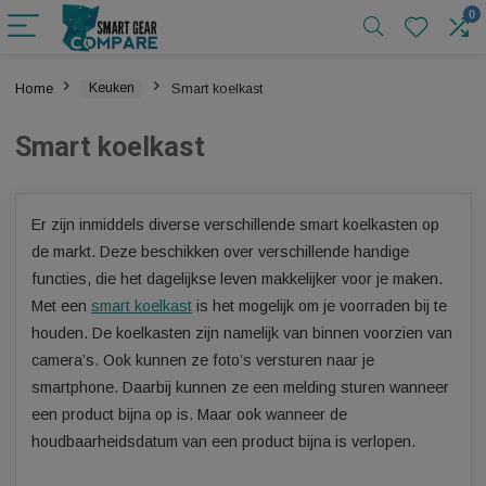
Home
Keuken
Smart koelkast
Smart koelkast
Er zijn inmiddels diverse verschillende smart koelkasten o
de markt. Deze beschikken over verschillende handige
functies, die het dagelijkse leven makkelijker voor je maken
Met een
smart koelkast
is het mogelijk om je voorraden bij 
houden. De koelkasten zijn namelijk van binnen voorzien 
camera’s. Ook kunnen ze foto’s versturen naar je
smartphone. Daarbij kunnen ze een melding sturen wanne
een product bijna op is. Maar ook wanneer de