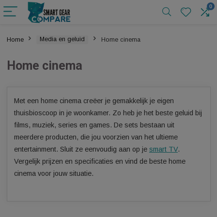
Home
Media en geluid
Home cinema
Home cinema
Met een home cinema creëer je gemakkelijk je eigen
thuisbioscoop in je woonkamer. Zo heb je het beste geluid 
films, muziek, series en games. De sets bestaan uit
meerdere producten, die jou voorzien van het ultieme
entertainment. Sluit ze eenvoudig aan op je
smart TV
.
Vergelijk prijzen en specificaties en vind de beste home
cinema voor jouw situatie.