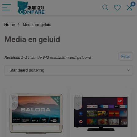
Home
Media en geluid
Media en geluid
F
Resultaat 1–24 van de 643 resultaten wordt getoond
Standaard sortering