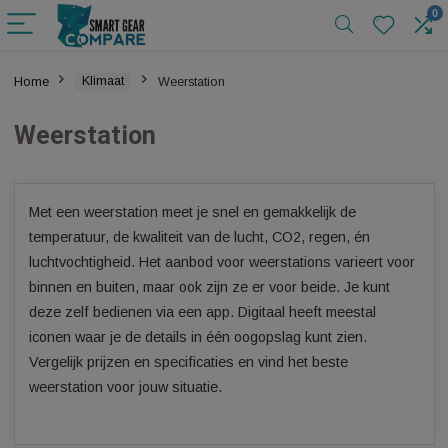
Home
Klimaat
Weerstation
Weerstation
Met een weerstation meet je snel en gemakkelijk de
temperatuur, de kwaliteit van de lucht, CO2, regen, én
luchtvochtigheid. Het aanbod voor weerstations varieert vo
binnen en buiten, maar ook zijn ze er voor beide. Je kunt
deze zelf bedienen via een app. Digitaal heeft meestal
iconen waar je de details in één oogopslag kunt zien.
Vergelijk prijzen en specificaties en vind het beste
weerstation voor jouw situatie.