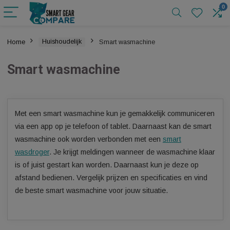
Home
Huishoudelijk
Smart wasmachine
Smart wasmachine
Met een smart wasmachine kun je gemakkelijk communice
via een app op je telefoon of tablet. Daarnaast kan de sma
wasmachine ook worden verbonden met een
smart
wasdroger
. Je krijgt meldingen wanneer de wasmachine kl
is of juist gestart kan worden. Daarnaast kun je deze op
afstand bedienen. Vergelijk prijzen en specificaties en vin
de beste smart wasmachine voor jouw situatie.