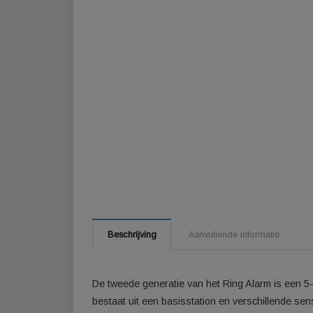
Beschrijving
Aanvullende informatie