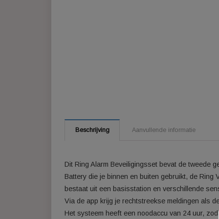
Beschrijving
Aanvullende informatie
Dit Ring Alarm Beveiligingsset bevat de t