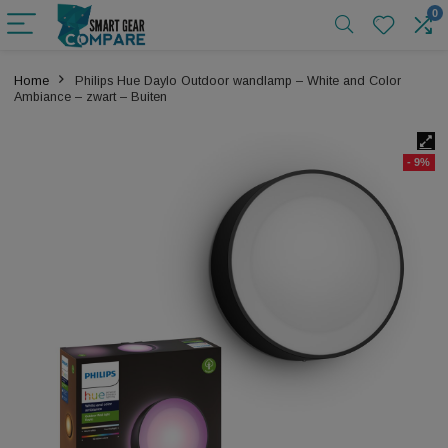
Home
Philips Hue Daylo Outdoor wandlamp – White and Color
Ambiance – zwart – Buiten