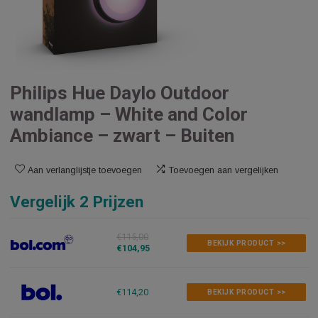
Philips Hue Daylo Outdoor
wandlamp – White and Color
Ambiance – zwart – Buiten
Aan verlanglijstje toevoegen
Toevoegen aan vergelijken
Vergelijk 2 Prijzen
€115,00
BEKIJK PRODUCT >>
€104,95