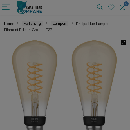
Home
Verlichting
Lampen
Philips Hue Lampen –
Filament Edison Groot – E27