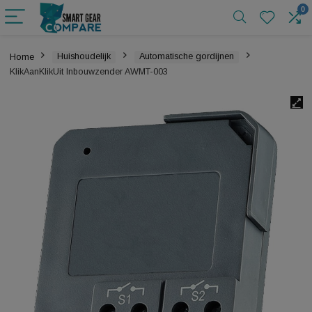
Home
Huishoudelijk
Automatische gordijnen
KlikAanKlikUit Inbouwzender AWMT-003