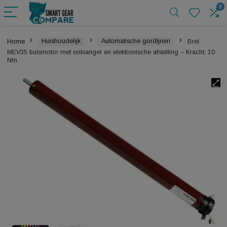
Home
Huishoudelijk
Automatische gordijnen
Brel
MEV35 buismotor met ontvanger en elektronische afstelling – Kracht
Nm