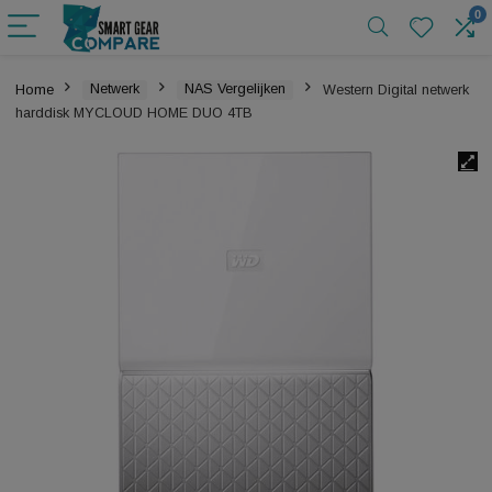
Home
Netwerk
NAS Vergelijken
Western Digital ne
harddisk MYCLOUD HOME DUO 4TB