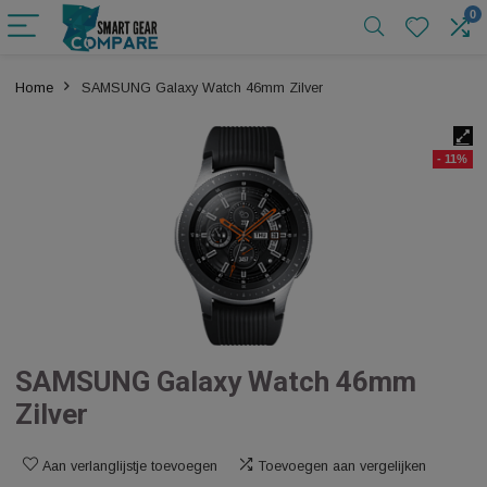
Home
SAMSUNG Galaxy Watch 46mm Zilver
SAMSUNG Galaxy Watch 46mm
Zilver