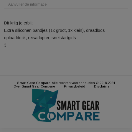
Beschrijving
Aanvullende informatie
Dit krijg je erbij:
Extra siliconen bandjes (1x groot, 1x klein), draadloos
oplaaddock, reisadapter, snelstartgids
3
Smart Gear Compare. Alle rechten voorbehouden © 2018-2024
Over Smart Gear Compare
Privacybeleid
Disclaimer