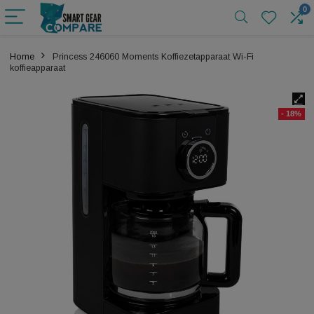
Home
Princess 246060 Moments Koffiezetapparaat Wi-Fi
koffieapparaat