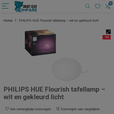
Home
PHILIPS HUE Flourish tafellamp – wit en gekleurd licht
PHILIPS HUE Flourish tafellamp 
wit en gekleurd licht