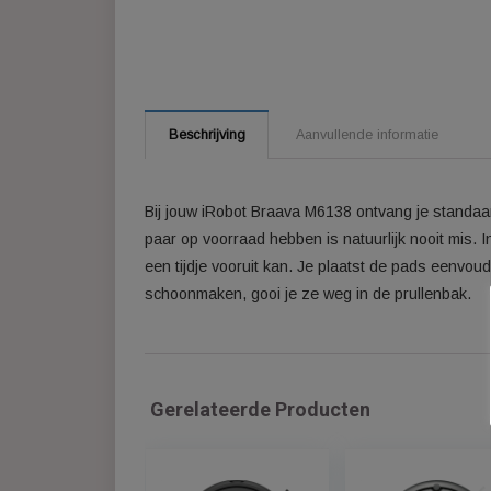
Beschrijving
Aanvullende informatie
Bij jouw iRobot Braava M6138 ontvang je
paar op voorraad hebben is natuurlijk noo
een tijdje vooruit kan. Je plaatst de pads
schoonmaken, gooi je ze weg in de prulle